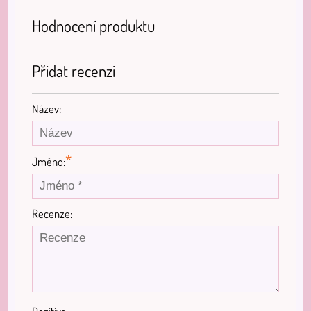
Hodnocení produktu
Přidat recenzi
Název:
*
Jméno:
Recenze: